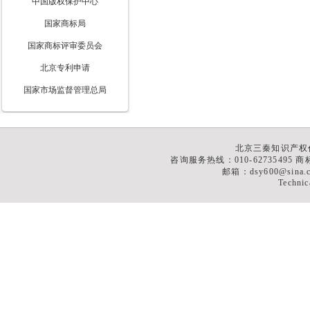
中国版权保护中心
国家商标局
国家商标评审委员会
北京专利申请
国家市场监督管理总局
北京三秦知识产权
咨询服务热线：010-62735495 商标
邮箱：dsy600@sina
Technic