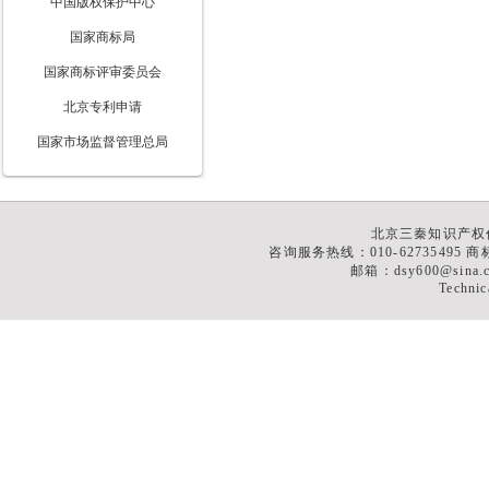
中国版权保护中心
国家商标局
国家商标评审委员会
北京专利申请
国家市场监督管理总局
北京三秦知识产权
咨询服务热线：010-62735495 商标
邮箱：dsy600@sina
Technic