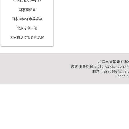
中国版权保护中心
国家商标局
国家商标评审委员会
北京专利申请
国家市场监督管理总局
北京三秦知识产权
咨询服务热线：010-62735495 商标
邮箱：dsy600@sina
Technic