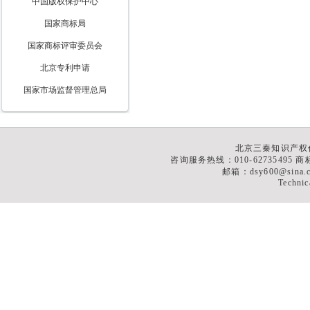
中国版权保护中心
国家商标局
国家商标评审委员会
北京专利申请
国家市场监督管理总局
北京三秦知识产权
咨询服务热线：010-62735495 商标
邮箱：dsy600@sina
Technic