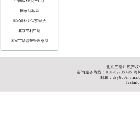
中国版权保护中心
国家商标局
国家商标评审委员会
北京专利申请
国家市场监督管理总局
北京三秦知识产权
咨询服务热线：010-62735495 商标
邮箱：dsy600@sina
Technic