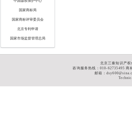
中国版权保护中心
国家商标局
国家商标评审委员会
北京专利申请
国家市场监督管理总局
北京三秦知识产权
咨询服务热线：010-62735495 商标
邮箱：dsy600@sina
Technic