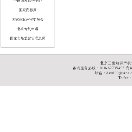
中国版权保护中心
国家商标局
国家商标评审委员会
北京专利申请
国家市场监督管理总局
北京三秦知识产权
咨询服务热线：010-62735495 商标
邮箱：dsy600@sina
Technic